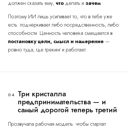
должен сказать ему,
что
делать и
зачем
.
Поэтому ИИ лишь усиливает то, что в тебе уже
есть: подчёркивает либо посредственность, либо
способности. Ценность человека смещается в
постановку цели, смысл и намерение
—
ровно туда, где трекинг и работает.
Три кристалла
04
предпринимательства — и
самый дорогой теперь третий
Прозвучала рабочая модель: чтобы стартап