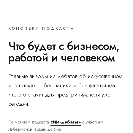
КОНСПЕКТ ПОДКАСТА
Что будет с бизнесом,
работой и человеком
Главные выводы из дебатов об искусственном
интеллекте — без паники и без фатализма.
Что это значит для предпринимателя уже
сегодня.
По мотивам подкаста
«ИИ-дебаты»
с участием
Либерманов и Давида Яна