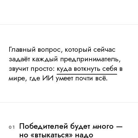
Главный вопрос, который сейчас
задаёт каждый предприниматель,
звучит просто:
куда воткнуть себя
в
мире, где ИИ умеет почти всё.
Победителей будет много —
01
но «втыкаться» надо