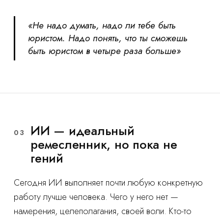
«Не надо думать, надо ли тебе быть
юристом. Надо понять, что ты сможешь
быть юристом в четыре раза больше»
ИИ — идеальный
03
ремесленник, но пока не
гений
Сегодня ИИ выполняет почти любую конкретную
работу лучше человека. Чего у него нет —
намерения, целеполагания, своей воли. Кто-то