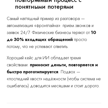
понятными потерями
Самый наглядный пример из разговора —
автоматизация «фронтлайна»: приём звонков и
заявок 24/7. Физические бизнесы теряют от
10
до 30% входящих обращений
просто
потому, что не успевают ответить.
Хороший кейс для ИИ обладает тремя
свойствами:
приносит деньги, повторяется и
быстро прототипируется
. Подвох —
«последний хвост» надёжности (чтобы система не
ошибалась) доводится месяцами и стоит дорого.