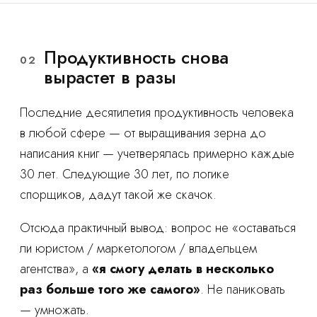
Продуктивность снова
02
вырастет в разы
Последние десятилетия продуктивность человека
в любой сфере — от выращивания зерна до
написания книг — учетверялась примерно каждые
30 лет. Следующие 30 лет, по логике
спорщиков, дадут такой же скачок.
Отсюда практичный вывод: вопрос не «оставаться
ли юристом / маркетологом / владельцем
агентства», а
«я смогу делать в несколько
раз больше того же самого»
. Не паниковать
— умножать.