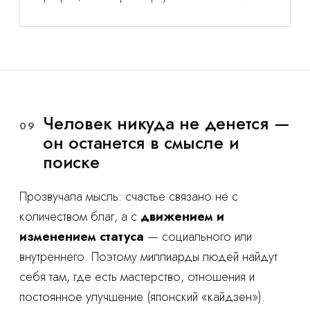
Человек никуда не денется —
09
он останется в смысле и
поиске
Прозвучала мысль: счастье связано не с
количеством благ, а с
движением и
изменением статуса
— социального или
внутреннего. Поэтому миллиарды людей найдут
себя там, где есть мастерство, отношения и
постоянное улучшение (японский «кайдзен»).