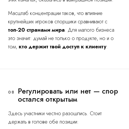
Масштаб концентрации таков, что влияние
крупнейших игроков спорщики сравнивают с
топ-20 странами мира
. Для малого бизнеса
это значит: думай не только о продукте, но и о
том,
кто держит твой доступ к клиенту
.
Регулировать или нет — спор
08
остался открытым
Здесь участники честно разошлись. Стоит
держать в голове обе позиции: