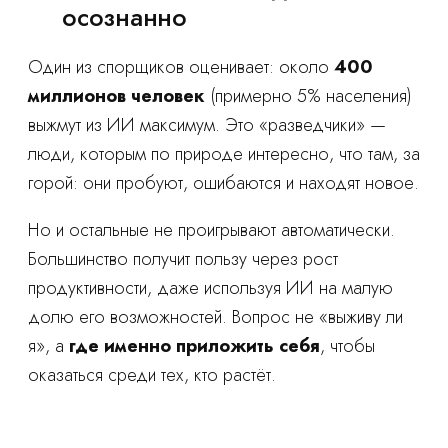
осознанно
Один из спорщиков оценивает: около
400
миллионов человек
(примерно 5% населения)
выжмут из ИИ максимум. Это «разведчики» —
люди, которым по природе интересно, что там, за
горой: они пробуют, ошибаются и находят новое.
Но и остальные не проигрывают автоматически.
Большинство получит пользу через рост
продуктивности, даже используя ИИ на малую
долю его возможностей. Вопрос не «выживу ли
я», а
где именно приложить себя
, чтобы
оказаться среди тех, кто растёт.