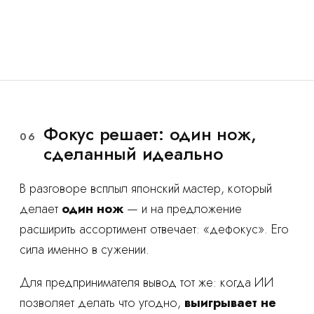
Фокус решает: один нож,
06
сделанный идеально
В разговоре всплыл японский мастер, который
делает
один нож
— и на предложение
расширить ассортимент отвечает: «дефокус». Его
сила именно в сужении.
Для предпринимателя вывод тот же: когда ИИ
позволяет делать что угодно,
выигрывает не