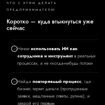
ЧТО С ЭТИМ ДЕЛАТЬ
ПРЕДПРИНИМАТЕЛЮ
Коротко — куда втыкнуться уже
сейчас
Начни
использовать ИИ как
✓
сотрудника и инструмент
в реальных
процессах, а не «когда-нибудь потом».
Найди
повторяемый процесс
, где
✓
бизнес теряет деньги (пропущенные
заявки, медленные ответы, рутина), и
закрой его первым.