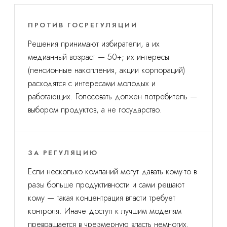
ПРОТИВ ГОСРЕГУЛЯЦИИ
Решения принимают избиратели, а их
медианный возраст — 50+; их интересы
(пенсионные накопления, акции корпораций)
расходятся с интересами молодых и
работающих. Голосовать должен потребитель —
выбором продуктов, а не государство.
ЗА РЕГУЛЯЦИЮ
Если несколько компаний могут давать кому-то в
разы больше продуктивности и сами решают
кому — такая концентрация власти требует
контроля. Иначе доступ к лучшим моделям
превращается в чрезмерную власть немногих.