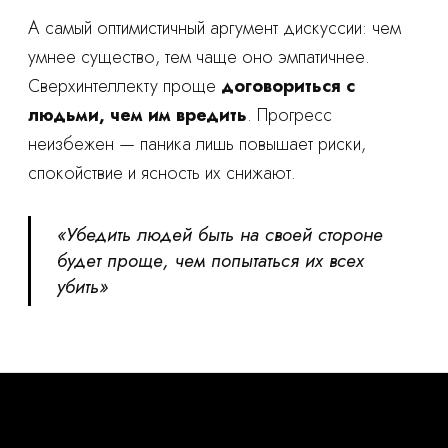
А самый оптимистичный аргумент дискуссии: чем
умнее существо, тем чаще оно эмпатичнее.
Сверхинтеллекту проще
договориться с
людьми, чем им вредить
. Прогресс
неизбежен — паника лишь повышает риски,
спокойствие и ясность их снижают.
«Убедить людей быть на своей стороне
будет проще, чем попытаться их всех
убить»